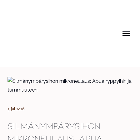
3 Jul 2026
Silmänympärysihon
mikroneulaus: Apua