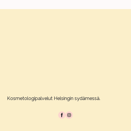
Kosmetologipalvelut Helsingin sydämessä.