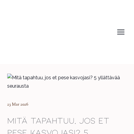
23 Mar 2026
Mitä tapahtuu, jos et
pese kasvojasi? 5