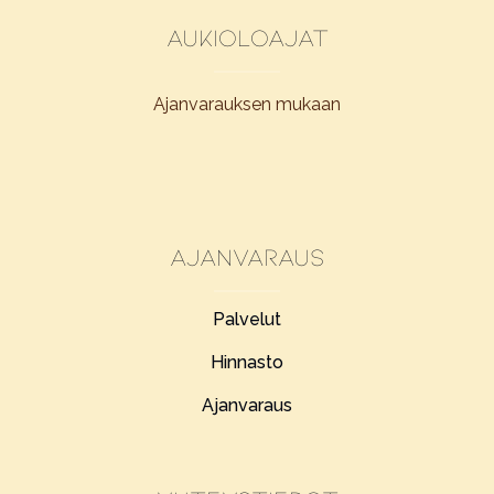
Aukioloajat
Ajanvarauksen mukaan
Ajanvaraus
Palvelut
Hinnasto
Ajanvaraus