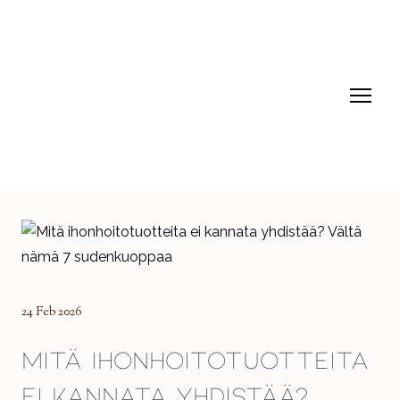
24 Feb 2026
Mitä ihonhoitotuotteita
ei kannata yhdistää?