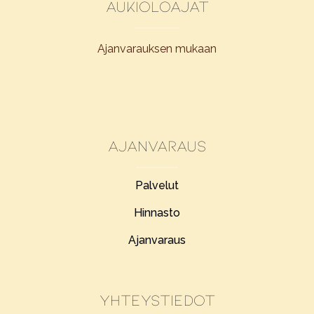
Aukioloajat
Ajanvarauksen mukaan
Ajanvaraus
Palvelut
Hinnasto
Ajanvaraus
Yhteystiedot