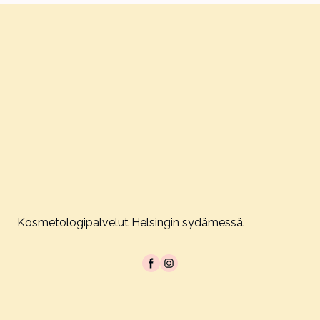
Kosmetologipalvelut Helsingin sydämessä.