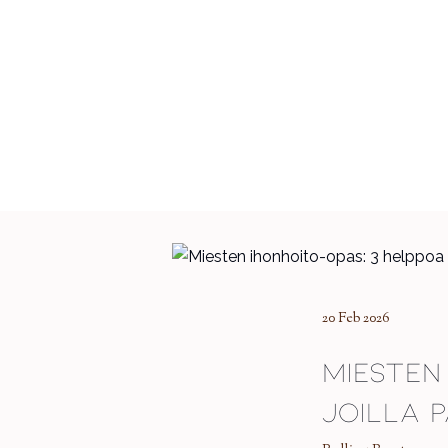
20 Feb 2026
Miesten
joilla 