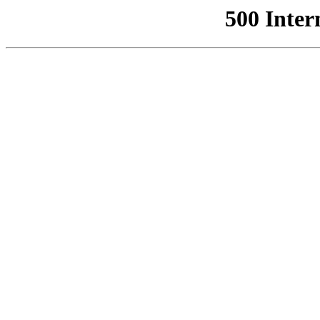
500 Inter