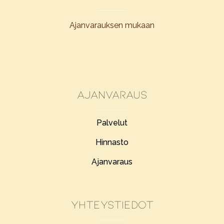
Ajanvarauksen mukaan
Ajanvaraus
Palvelut
Hinnasto
Ajanvaraus
Yhteystiedot