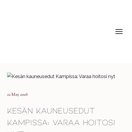
22 May 2026
Kesän kauneusedut
Kampissa: Varaa hoitosi