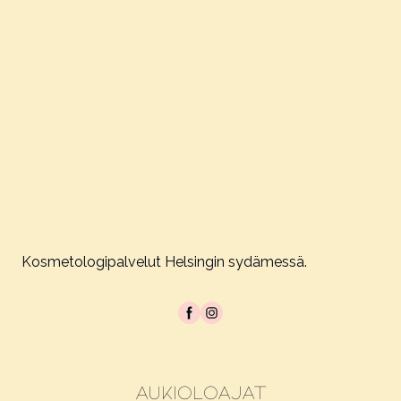
Kosmetologipalvelut Helsingin sydämessä.
Aukioloajat