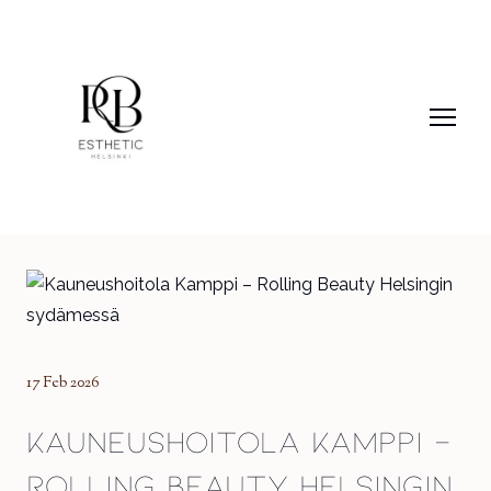
17 Feb 2026
Kauneushoitola Kamppi –
Rolling Beauty Helsingin